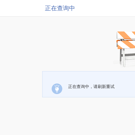
正在查询中
正在查询中，请刷新重试