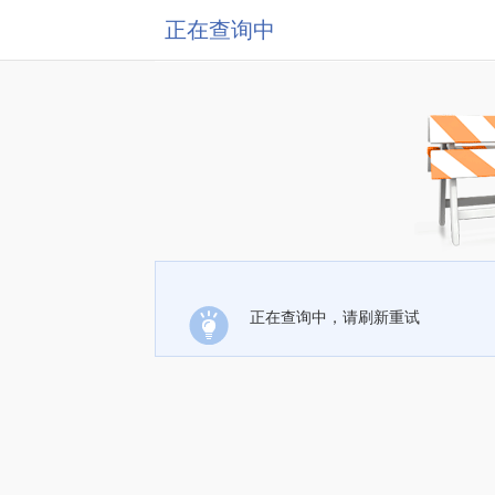
正在查询中
正在查询中，请刷新重试