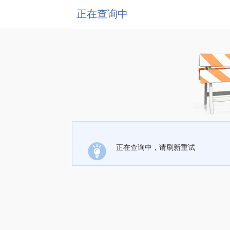
正在查询中
正在查询中，请刷新重试